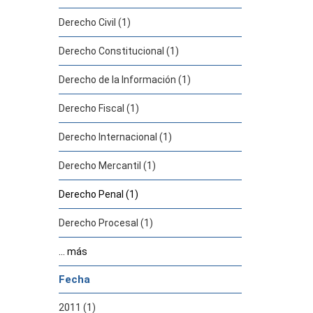
Derecho Civil (1)
Derecho Constitucional (1)
Derecho de la Información (1)
Derecho Fiscal (1)
Derecho Internacional (1)
Derecho Mercantil (1)
Derecho Penal (1)
Derecho Procesal (1)
... más
Fecha
2011 (1)