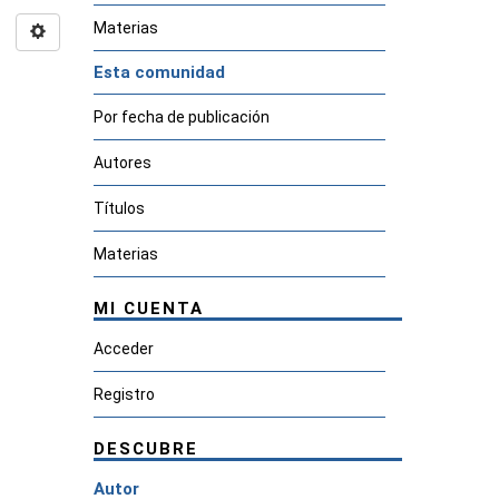
Materias
Esta comunidad
Por fecha de publicación
Autores
Títulos
Materias
MI CUENTA
Acceder
Registro
DESCUBRE
Autor