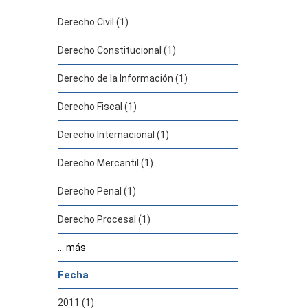
Derecho Civil (1)
Derecho Constitucional (1)
Derecho de la Información (1)
Derecho Fiscal (1)
Derecho Internacional (1)
Derecho Mercantil (1)
Derecho Penal (1)
Derecho Procesal (1)
... más
Fecha
2011 (1)