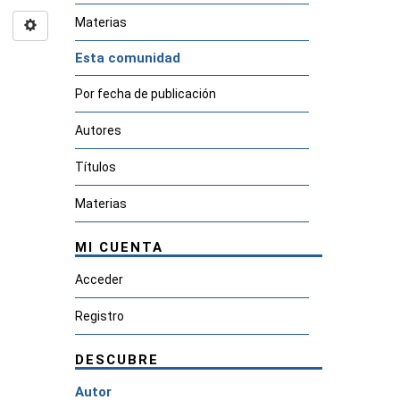
Materias
Esta comunidad
Por fecha de publicación
Autores
Títulos
Materias
MI CUENTA
Acceder
Registro
DESCUBRE
Autor