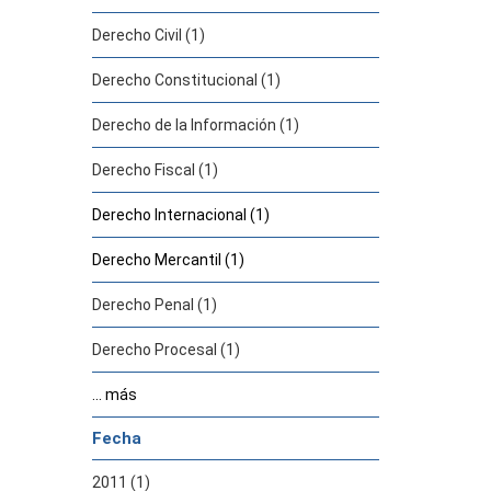
Derecho Civil (1)
Derecho Constitucional (1)
Derecho de la Información (1)
Derecho Fiscal (1)
Derecho Internacional (1)
Derecho Mercantil (1)
Derecho Penal (1)
Derecho Procesal (1)
... más
Fecha
2011 (1)