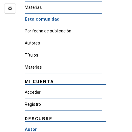
Materias
Esta comunidad
Por fecha de publicación
Autores
Títulos
Materias
MI CUENTA
Acceder
Registro
DESCUBRE
Autor