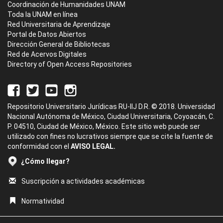
Coordinación de Humanidades UNAM
Toda la UNAM en línea
Red Universitaria de Aprendizaje
Portal de Datos Abiertos
Dirección General de Bibliotecas
Red de Acervos Digitales
Directory of Open Access Repositories
Repositorio Universitario Jurídicas RU-IIJ D.R. © 2018. Universidad
Nacional Autónoma de México, Ciudad Universitaria, Coyoacán, C.
P. 04510, Ciudad de México, México. Este sitio web puede ser
utilizado con fines no lucrativos siempre que se cite la fuente de
conformidad con el
AVISO LEGAL.
¿Cómo llegar?
Suscripción a actividades académicas
Normatividad