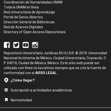
Coordinación de Humanidades UNAM
Toda la UNAM en línea
Red Universitaria de Aprendizaje
Portal de Datos Abiertos
Dirección General de Bibliotecas
Red de Acervos Digitales
Directory of Open Access Repositories
Repositorio Universitario Jurídicas RU-IIJ D.R. © 2018. Universidad
Nacional Autónoma de México, Ciudad Universitaria, Coyoacán, C.
P. 04510, Ciudad de México, México. Este sitio web puede ser
utilizado con fines no lucrativos siempre que se cite la fuente de
conformidad con el
AVISO LEGAL.
¿Cómo llegar?
Suscripción a actividades académicas
Normatividad