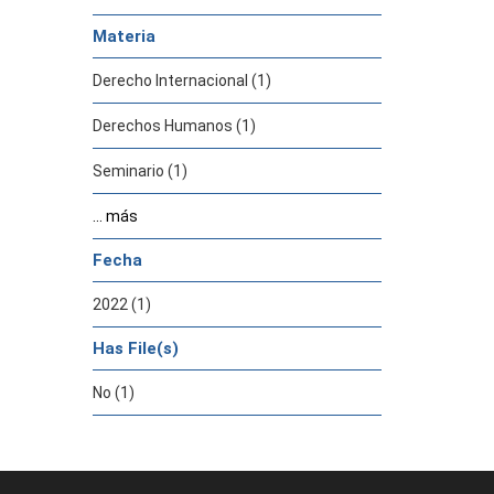
Materia
Derecho Internacional (1)
Derechos Humanos (1)
Seminario (1)
... más
Fecha
2022 (1)
Has File(s)
No (1)