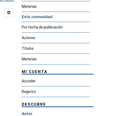
avanzados
Materias
Esta comunidad
Por fecha de publicación
Autores
Títulos
Materias
MI CUENTA
Acceder
Registro
DESCUBRE
Autor