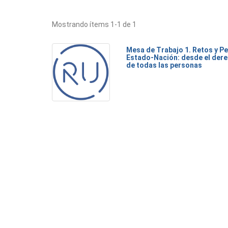
Mostrando ítems 1-1 de 1
Mesa de Trabajo 1. Retos y Pe
Estado-Nación: desde el dere
de todas las personas