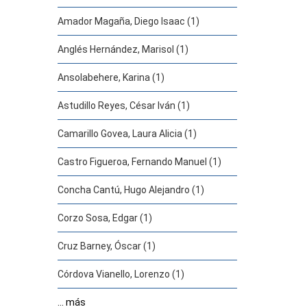
Amador Magaña, Diego Isaac (1)
Anglés Hernández, Marisol (1)
Ansolabehere, Karina (1)
Astudillo Reyes, César Iván (1)
Camarillo Govea, Laura Alicia (1)
Castro Figueroa, Fernando Manuel (1)
Concha Cantú, Hugo Alejandro (1)
Corzo Sosa, Edgar (1)
Cruz Barney, Óscar (1)
Córdova Vianello, Lorenzo (1)
... más