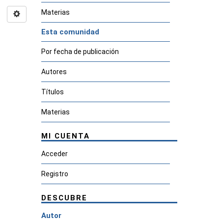
Materias
Esta comunidad
Por fecha de publicación
Autores
Títulos
Materias
MI CUENTA
Acceder
Registro
DESCUBRE
Autor