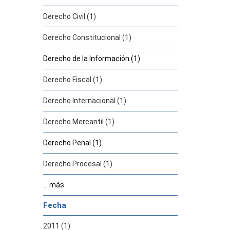
Derecho Civil (1)
Derecho Constitucional (1)
Derecho de la Información (1)
Derecho Fiscal (1)
Derecho Internacional (1)
Derecho Mercantil (1)
Derecho Penal (1)
Derecho Procesal (1)
... más
Fecha
2011 (1)