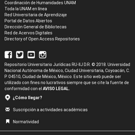
Coordinación de Humanidades UNAM
Toda la UNAM en línea
Red Universitaria de Aprendizaje
Portal de Datos Abiertos
Dirección General de Bibliotecas
Red de Acervos Digitales
Directory of Open Access Repositories
Repositorio Universitario Jurídicas RU-IIJ D.R. © 2018. Universidad
Nacional Autónoma de México, Ciudad Universitaria, Coyoacán, C.
P. 04510, Ciudad de México, México. Este sitio web puede ser
utilizado con fines no lucrativos siempre que se cite la fuente de
conformidad con el
AVISO LEGAL.
¿Cómo llegar?
Suscripción a actividades académicas
Normatividad