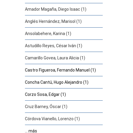
Amador Magaña, Diego Isaac (1)
Anglés Hernández, Marisol (1)
Ansolabehere, Karina (1)
Astudillo Reyes, César Iván (1)
Camarillo Govea, Laura Alicia (1)
Castro Figueroa, Fernando Manuel (1)
Concha Cantú, Hugo Alejandro (1)
Corzo Sosa, Edgar (1)
Cruz Barney, Óscar (1)
Córdova Vianello, Lorenzo (1)
... más