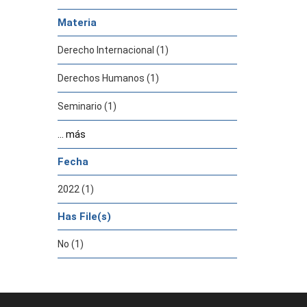
Materia
Derecho Internacional (1)
Derechos Humanos (1)
Seminario (1)
... más
Fecha
2022 (1)
Has File(s)
No (1)