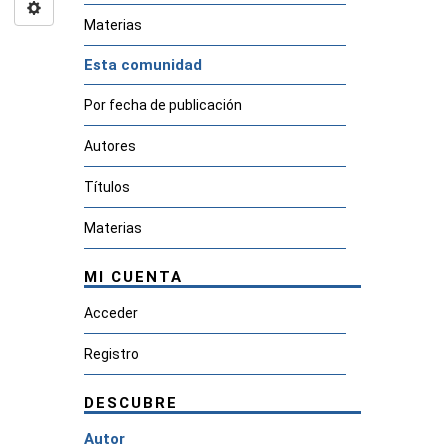
Materias
Esta comunidad
Por fecha de publicación
Autores
Títulos
Materias
MI CUENTA
Acceder
Registro
DESCUBRE
Autor