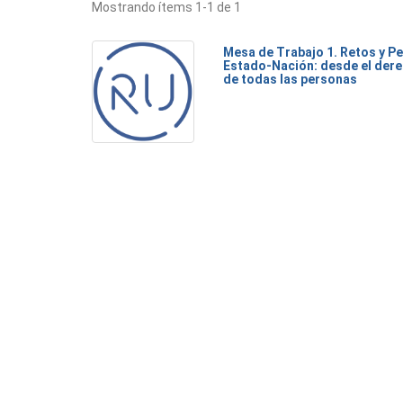
Mostrando ítems 1-1 de 1
Mesa de Trabajo 1. Retos y Pe
Estado-Nación: desde el dere
de todas las personas