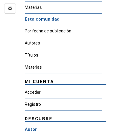
Materias
Esta comunidad
Por fecha de publicación
Autores
Títulos
Materias
MI CUENTA
Acceder
Registro
DESCUBRE
Autor