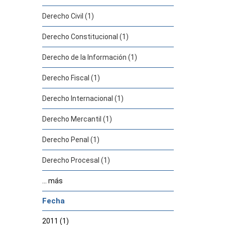
Derecho Civil (1)
Derecho Constitucional (1)
Derecho de la Información (1)
Derecho Fiscal (1)
Derecho Internacional (1)
Derecho Mercantil (1)
Derecho Penal (1)
Derecho Procesal (1)
... más
Fecha
2011 (1)