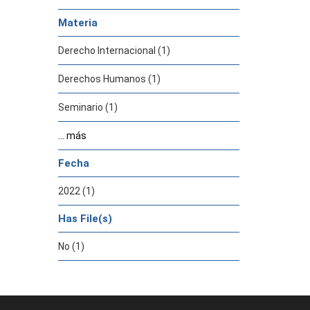
Materia
Derecho Internacional (1)
Derechos Humanos (1)
Seminario (1)
... más
Fecha
2022 (1)
Has File(s)
No (1)