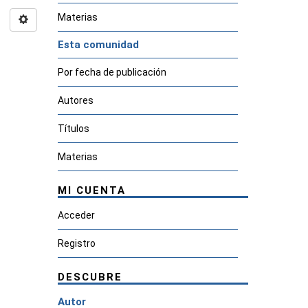
Materias
Esta comunidad
Por fecha de publicación
Autores
Títulos
Materias
MI CUENTA
Acceder
Registro
DESCUBRE
Autor