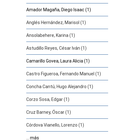
Amador Magaña, Diego Isaac (1)
Anglés Hernández, Marisol (1)
Ansolabehere, Karina (1)
Astudillo Reyes, César Iván (1)
Camarillo Govea, Laura Alicia (1)
Castro Figueroa, Fernando Manuel (1)
Concha Cantú, Hugo Alejandro (1)
Corzo Sosa, Edgar (1)
Cruz Barney, Óscar (1)
Córdova Vianello, Lorenzo (1)
... más