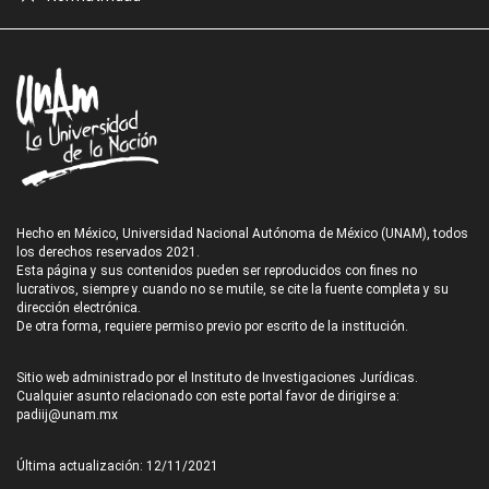
Hecho en México, Universidad Nacional Autónoma de México (UNAM), todos
los derechos reservados 2021.
Esta página y sus contenidos pueden ser reproducidos con fines no
lucrativos, siempre y cuando no se mutile, se cite la fuente completa y su
dirección electrónica.
De otra forma, requiere permiso previo por escrito de la institución.
Sitio web administrado por el Instituto de Investigaciones Jurídicas.
Cualquier asunto relacionado con este portal favor de dirigirse a:
padiij@unam.mx
Última actualización: 12/11/2021