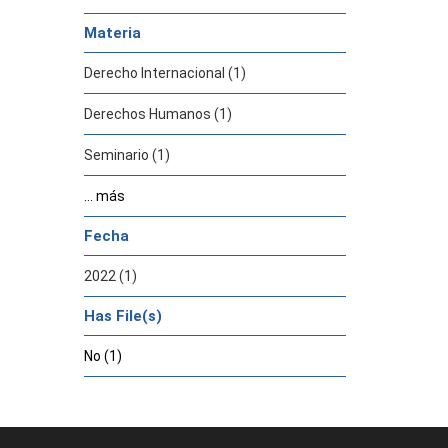
Materia
Derecho Internacional (1)
Derechos Humanos (1)
Seminario (1)
... más
Fecha
2022 (1)
Has File(s)
No (1)