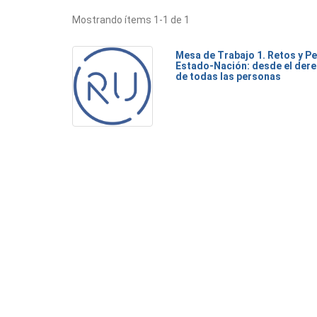
Mostrando ítems 1-1 de 1
Mesa de Trabajo 1. Retos y Pe
Estado-Nación: desde el dere
de todas las personas