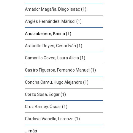
Amador Magaña, Diego Isaac (1)
Anglés Hernández, Marisol (1)
Ansolabehere, Karina (1)
Astudillo Reyes, César Iván (1)
Camarillo Govea, Laura Alicia (1)
Castro Figueroa, Fernando Manuel (1)
Concha Cantú, Hugo Alejandro (1)
Corzo Sosa, Edgar (1)
Cruz Barney, Óscar (1)
Córdova Vianello, Lorenzo (1)
... más