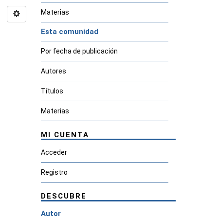
Materias
Esta comunidad
Por fecha de publicación
Autores
Títulos
Materias
MI CUENTA
Acceder
Registro
DESCUBRE
Autor