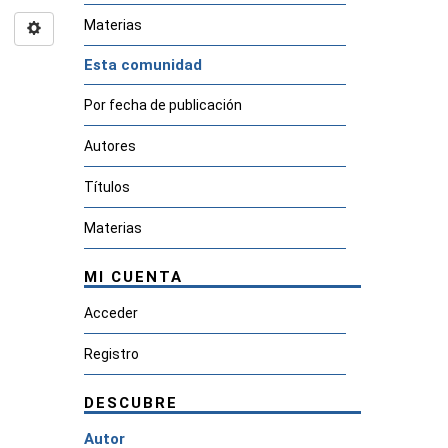
Materias
Esta comunidad
Por fecha de publicación
Autores
Títulos
Materias
MI CUENTA
Acceder
Registro
DESCUBRE
Autor