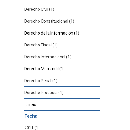
Derecho Civil (1)
Derecho Constitucional (1)
Derecho de la Información (1)
Derecho Fiscal (1)
Derecho Internacional (1)
Derecho Mercantil (1)
Derecho Penal (1)
Derecho Procesal (1)
... más
Fecha
2011 (1)