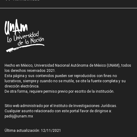
Hecho en México, Universidad Nacional Autónoma de México (UNAM), todos
los derechos reservados 2021.
Esta página y sus contenidos pueden ser reproducidos con fines no
lucrativos, siempre y cuando no se mutile, se cite la fuente completa y su
dirección electrónica.
De otra forma, requiere permiso previo por escrito de la institución.
Sitio web administrado por el Instituto de Investigaciones Jurídicas.
Cualquier asunto relacionado con este portal favor de dirigirse a:
padiij@unam.mx
Última actualización: 12/11/2021