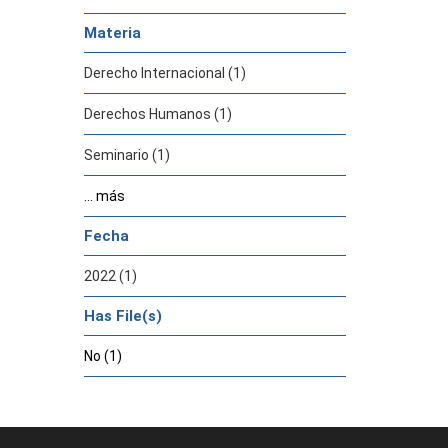
Materia
Derecho Internacional (1)
Derechos Humanos (1)
Seminario (1)
... más
Fecha
2022 (1)
Has File(s)
No (1)