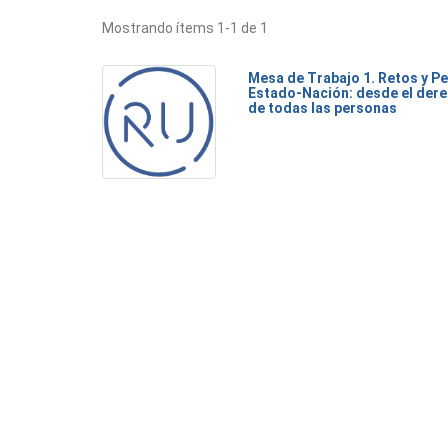
Mostrando ítems 1-1 de 1
Mesa de Trabajo 1. Retos y Pe
Estado-Nación: desde el dere
de todas las personas