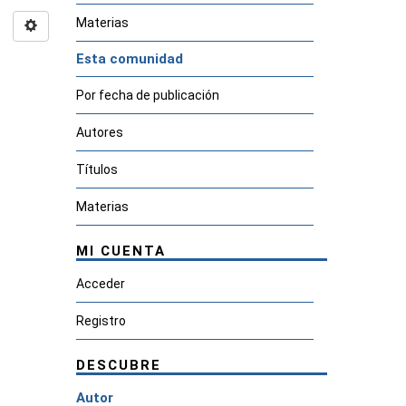
Materias
Esta comunidad
Por fecha de publicación
Autores
Títulos
Materias
MI CUENTA
Acceder
Registro
DESCUBRE
Autor