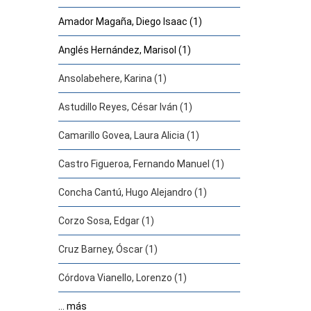
Amador Magaña, Diego Isaac (1)
Anglés Hernández, Marisol (1)
Ansolabehere, Karina (1)
Astudillo Reyes, César Iván (1)
Camarillo Govea, Laura Alicia (1)
Castro Figueroa, Fernando Manuel (1)
Concha Cantú, Hugo Alejandro (1)
Corzo Sosa, Edgar (1)
Cruz Barney, Óscar (1)
Córdova Vianello, Lorenzo (1)
... más