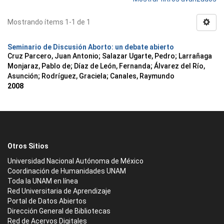
Mostrando ítems 1-1 de 1
Seminario de Discusión Aborto: un debate abierto
Cruz Parcero, Juan Antonio; Salazar Ugarte, Pedro; Larrañaga
Monjaraz, Pablo de; Díaz de León, Fernanda; Álvarez del Río,
Asunción; Rodríguez, Graciela; Canales, Raymundo
2008
Otros Sitios
Universidad Nacional Autónoma de México
Coordinación de Humanidades UNAM
Toda la UNAM en línea
Red Universitaria de Aprendizaje
Portal de Datos Abiertos
Dirección General de Bibliotecas
Red de Acervos Digitales