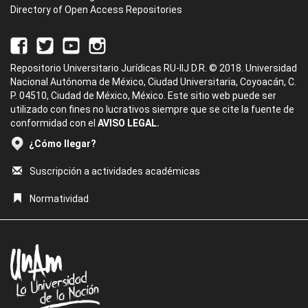
Directory of Open Access Repositories
Repositorio Universitario Jurídicas RU-IIJ D.R. © 2018. Universidad
Nacional Autónoma de México, Ciudad Universitaria, Coyoacán, C.
P. 04510, Ciudad de México, México. Este sitio web puede ser
utilizado con fines no lucrativos siempre que se cite la fuente de
conformidad con el
AVISO LEGAL.
¿Cómo llegar?
Suscripción a actividades académicas
Normatividad