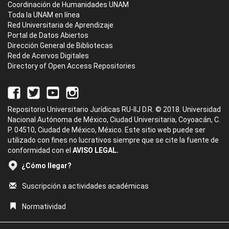
Coordinación de Humanidades UNAM
Toda la UNAM en línea
Red Universitaria de Aprendizaje
Portal de Datos Abiertos
Dirección General de Bibliotecas
Red de Acervos Digitales
Directory of Open Access Repositories
Repositorio Universitario Jurídicas RU-IIJ D.R. © 2018. Universidad
Nacional Autónoma de México, Ciudad Universitaria, Coyoacán, C.
P. 04510, Ciudad de México, México. Este sitio web puede ser
utilizado con fines no lucrativos siempre que se cite la fuente de
conformidad con el
AVISO LEGAL.
¿Cómo llegar?
Suscripción a actividades académicas
Normatividad