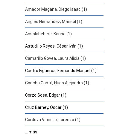
Amador Magaña, Diego Isaac (1)
Anglés Hernández, Marisol (1)
Ansolabehere, Karina (1)
Astudillo Reyes, César Iván (1)
Camarillo Govea, Laura Alicia (1)
Castro Figueroa, Fernando Manuel (1)
Concha Cantú, Hugo Alejandro (1)
Corzo Sosa, Edgar (1)
Cruz Barney, Óscar (1)
Córdova Vianello, Lorenzo (1)
... más