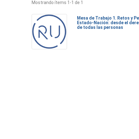
Mostrando ítems 1-1 de 1
Mesa de Trabajo 1. Retos y Pe
Estado-Nación: desde el dere
de todas las personas