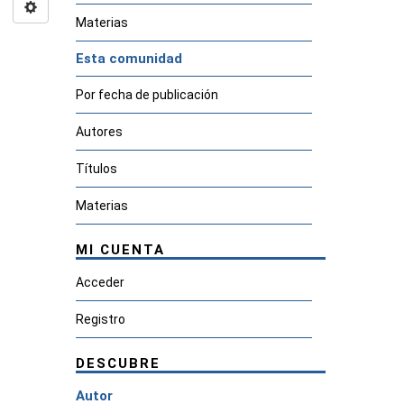
Materias
Esta comunidad
Por fecha de publicación
Autores
Títulos
Materias
MI CUENTA
Acceder
Registro
DESCUBRE
Autor