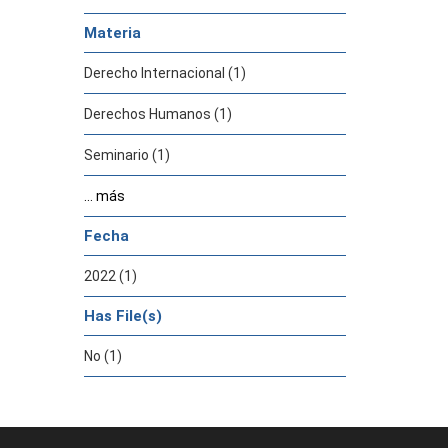
Materia
Derecho Internacional (1)
Derechos Humanos (1)
Seminario (1)
... más
Fecha
2022 (1)
Has File(s)
No (1)