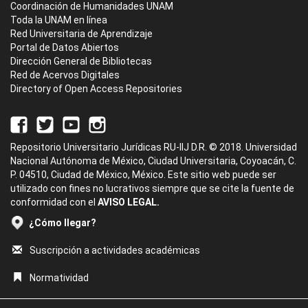
Coordinación de Humanidades UNAM
Toda la UNAM en línea
Red Universitaria de Aprendizaje
Portal de Datos Abiertos
Dirección General de Bibliotecas
Red de Acervos Digitales
Directory of Open Access Repositories
Repositorio Universitario Jurídicas RU-IIJ D.R. © 2018. Universidad
Nacional Autónoma de México, Ciudad Universitaria, Coyoacán, C.
P. 04510, Ciudad de México, México. Este sitio web puede ser
utilizado con fines no lucrativos siempre que se cite la fuente de
conformidad con el
AVISO LEGAL.
¿Cómo llegar?
Suscripción a actividades académicas
Normatividad