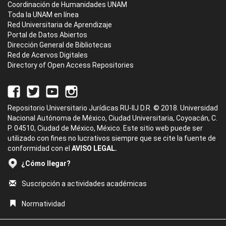
Coordinación de Humanidades UNAM
Toda la UNAM en línea
Red Universitaria de Aprendizaje
Portal de Datos Abiertos
Dirección General de Bibliotecas
Red de Acervos Digitales
Directory of Open Access Repositories
Repositorio Universitario Jurídicas RU-IIJ D.R. © 2018. Universidad
Nacional Autónoma de México, Ciudad Universitaria, Coyoacán, C.
P. 04510, Ciudad de México, México. Este sitio web puede ser
utilizado con fines no lucrativos siempre que se cite la fuente de
conformidad con el
AVISO LEGAL.
¿Cómo llegar?
Suscripción a actividades académicas
Normatividad