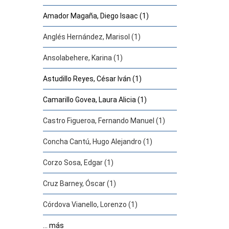
Amador Magaña, Diego Isaac (1)
Anglés Hernández, Marisol (1)
Ansolabehere, Karina (1)
Astudillo Reyes, César Iván (1)
Camarillo Govea, Laura Alicia (1)
Castro Figueroa, Fernando Manuel (1)
Concha Cantú, Hugo Alejandro (1)
Corzo Sosa, Edgar (1)
Cruz Barney, Óscar (1)
Córdova Vianello, Lorenzo (1)
... más