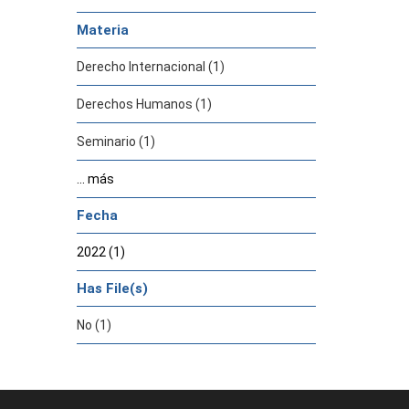
Materia
Derecho Internacional (1)
Derechos Humanos (1)
Seminario (1)
... más
Fecha
2022 (1)
Has File(s)
No (1)