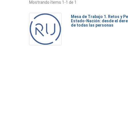
Mostrando ítems 1-1 de 1
Mesa de Trabajo 1. Retos y Pe
Estado-Nación: desde el dere
de todas las personas