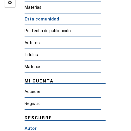
Materias
Esta comunidad
Por fecha de publicación
Autores
Títulos
Materias
MI CUENTA
Acceder
Registro
DESCUBRE
Autor