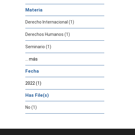
Materia
Derecho Internacional (1)
Derechos Humanos (1)
Seminario (1)
... más
Fecha
2022 (1)
Has File(s)
No (1)