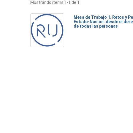
Mostrando ítems 1-1 de 1
Mesa de Trabajo 1. Retos y Pe
Estado-Nación: desde el dere
de todas las personas