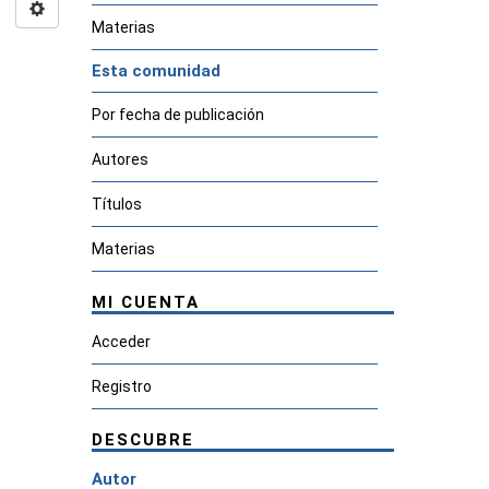
Materias
Esta comunidad
Por fecha de publicación
Autores
Títulos
Materias
MI CUENTA
Acceder
Registro
DESCUBRE
Autor