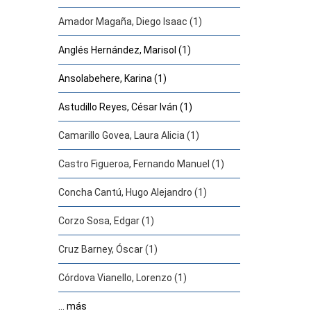
Amador Magaña, Diego Isaac (1)
Anglés Hernández, Marisol (1)
Ansolabehere, Karina (1)
Astudillo Reyes, César Iván (1)
Camarillo Govea, Laura Alicia (1)
Castro Figueroa, Fernando Manuel (1)
Concha Cantú, Hugo Alejandro (1)
Corzo Sosa, Edgar (1)
Cruz Barney, Óscar (1)
Córdova Vianello, Lorenzo (1)
... más