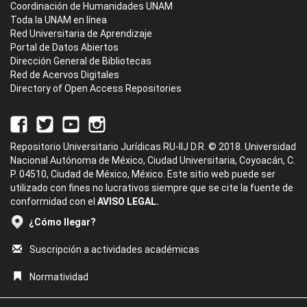
Coordinación de Humanidades UNAM
Toda la UNAM en línea
Red Universitaria de Aprendizaje
Portal de Datos Abiertos
Dirección General de Bibliotecas
Red de Acervos Digitales
Directory of Open Access Repositories
Repositorio Universitario Jurídicas RU-IIJ D.R. © 2018. Universidad
Nacional Autónoma de México, Ciudad Universitaria, Coyoacán, C.
P. 04510, Ciudad de México, México. Este sitio web puede ser
utilizado con fines no lucrativos siempre que se cite la fuente de
conformidad con el
AVISO LEGAL.
¿Cómo llegar?
Suscripción a actividades académicas
Normatividad