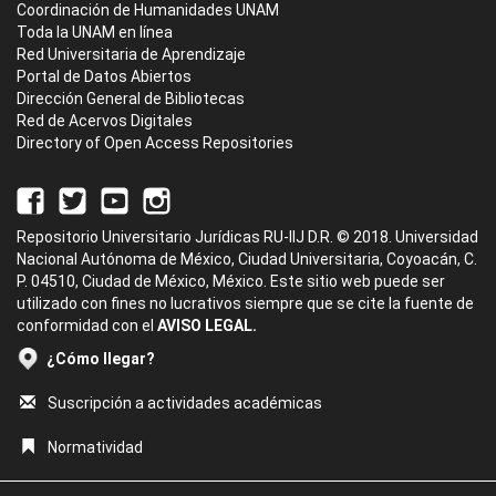
Coordinación de Humanidades UNAM
Toda la UNAM en línea
Red Universitaria de Aprendizaje
Portal de Datos Abiertos
Dirección General de Bibliotecas
Red de Acervos Digitales
Directory of Open Access Repositories
Repositorio Universitario Jurídicas RU-IIJ D.R. © 2018. Universidad
Nacional Autónoma de México, Ciudad Universitaria, Coyoacán, C.
P. 04510, Ciudad de México, México. Este sitio web puede ser
utilizado con fines no lucrativos siempre que se cite la fuente de
conformidad con el
AVISO LEGAL.
¿Cómo llegar?
Suscripción a actividades académicas
Normatividad