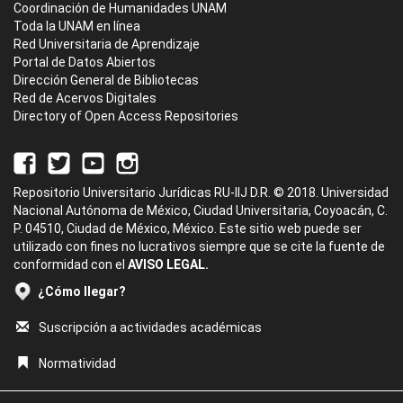
Coordinación de Humanidades UNAM
Toda la UNAM en línea
Red Universitaria de Aprendizaje
Portal de Datos Abiertos
Dirección General de Bibliotecas
Red de Acervos Digitales
Directory of Open Access Repositories
Repositorio Universitario Jurídicas RU-IIJ D.R. © 2018. Universidad
Nacional Autónoma de México, Ciudad Universitaria, Coyoacán, C.
P. 04510, Ciudad de México, México. Este sitio web puede ser
utilizado con fines no lucrativos siempre que se cite la fuente de
conformidad con el
AVISO LEGAL.
¿Cómo llegar?
Suscripción a actividades académicas
Normatividad