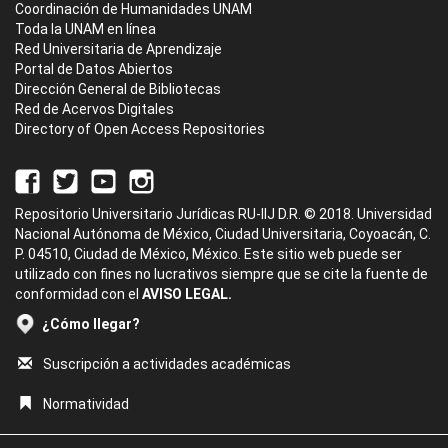
Coordinación de Humanidades UNAM
Toda la UNAM en línea
Red Universitaria de Aprendizaje
Portal de Datos Abiertos
Dirección General de Bibliotecas
Red de Acervos Digitales
Directory of Open Access Repositories
Repositorio Universitario Jurídicas RU-IIJ D.R. © 2018. Universidad
Nacional Autónoma de México, Ciudad Universitaria, Coyoacán, C.
P. 04510, Ciudad de México, México. Este sitio web puede ser
utilizado con fines no lucrativos siempre que se cite la fuente de
conformidad con el
AVISO LEGAL.
¿Cómo llegar?
Suscripción a actividades académicas
Normatividad