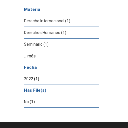
Materia
Derecho Internacional (1)
Derechos Humanos (1)
Seminario (1)
... más
Fecha
2022 (1)
Has File(s)
No (1)