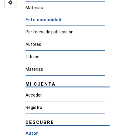
Materias
Esta comunidad
Por fecha de publicación
Autores
Títulos
Materias
MI CUENTA
Acceder
Registro
DESCUBRE
Autor