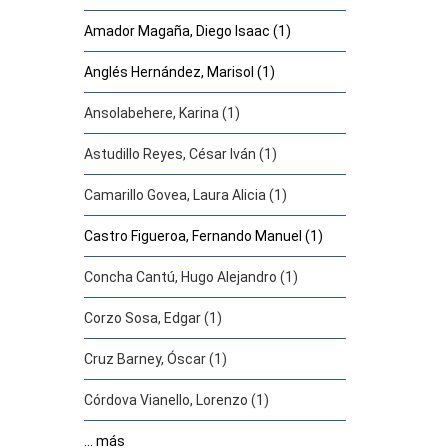
Amador Magaña, Diego Isaac (1)
Anglés Hernández, Marisol (1)
Ansolabehere, Karina (1)
Astudillo Reyes, César Iván (1)
Camarillo Govea, Laura Alicia (1)
Castro Figueroa, Fernando Manuel (1)
Concha Cantú, Hugo Alejandro (1)
Corzo Sosa, Edgar (1)
Cruz Barney, Óscar (1)
Córdova Vianello, Lorenzo (1)
... más