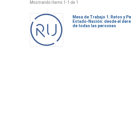
Mostrando ítems 1-1 de 1
Mesa de Trabajo 1. Retos y Pe
Estado-Nación: desde el dere
de todas las personas