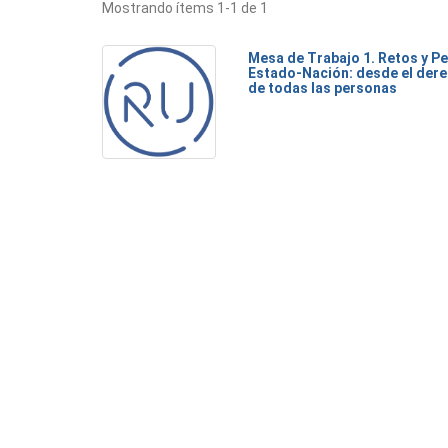
Mostrando ítems 1-1 de 1
Mesa de Trabajo 1. Retos y Pe
Estado-Nación: desde el dere
de todas las personas