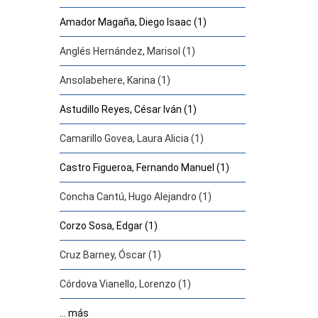
Amador Magaña, Diego Isaac (1)
Anglés Hernández, Marisol (1)
Ansolabehere, Karina (1)
Astudillo Reyes, César Iván (1)
Camarillo Govea, Laura Alicia (1)
Castro Figueroa, Fernando Manuel (1)
Concha Cantú, Hugo Alejandro (1)
Corzo Sosa, Edgar (1)
Cruz Barney, Óscar (1)
Córdova Vianello, Lorenzo (1)
... más