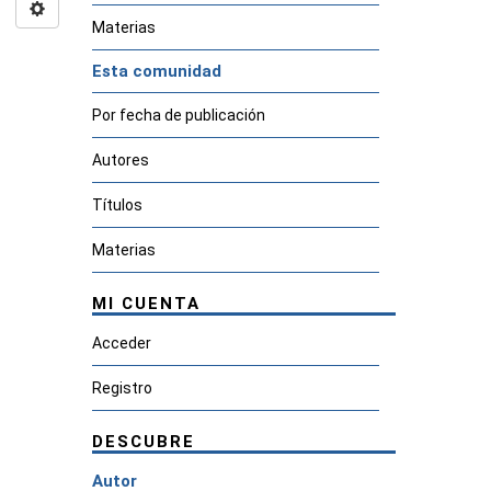
Materias
Esta comunidad
Por fecha de publicación
Autores
Títulos
Materias
MI CUENTA
Acceder
Registro
DESCUBRE
Autor