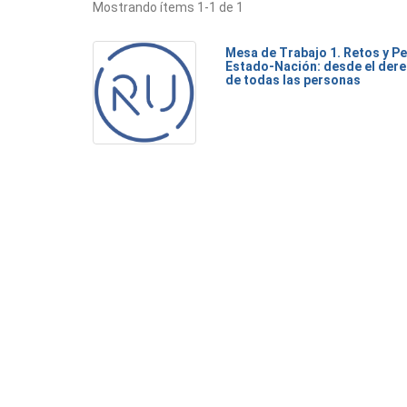
Mostrando ítems 1-1 de 1
Mesa de Trabajo 1. Retos y Pe
Estado-Nación: desde el dere
de todas las personas