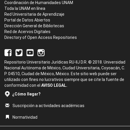
Coordinación de Humanidades UNAM
Toda la UNAM en línea
Red Universitaria de Aprendizaje
Portal de Datos Abiertos
Dirección General de Bibliotecas
Red de Acervos Digitales
Directory of Open Access Repositories
Repositorio Universitario Jurídicas RU-IIJ D.R. © 2018. Universidad
Nacional Autónoma de México, Ciudad Universitaria, Coyoacán, C.
P. 04510, Ciudad de México, México. Este sitio web puede ser
utilizado con fines no lucrativos siempre que se cite la fuente de
conformidad con el
AVISO LEGAL.
¿Cómo llegar?
Suscripción a actividades académicas
Normatividad