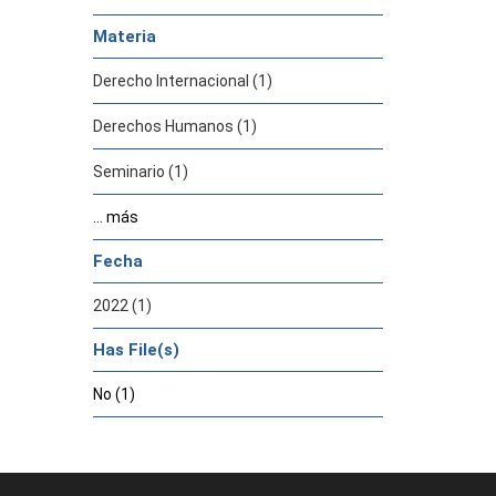
Materia
Derecho Internacional (1)
Derechos Humanos (1)
Seminario (1)
... más
Fecha
2022 (1)
Has File(s)
No (1)