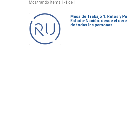
Mostrando ítems 1-1 de 1
Mesa de Trabajo 1. Retos y Pe
Estado-Nación: desde el dere
de todas las personas