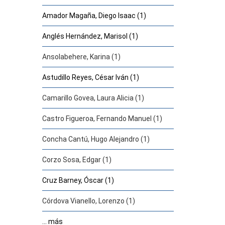
Amador Magaña, Diego Isaac (1)
Anglés Hernández, Marisol (1)
Ansolabehere, Karina (1)
Astudillo Reyes, César Iván (1)
Camarillo Govea, Laura Alicia (1)
Castro Figueroa, Fernando Manuel (1)
Concha Cantú, Hugo Alejandro (1)
Corzo Sosa, Edgar (1)
Cruz Barney, Óscar (1)
Córdova Vianello, Lorenzo (1)
... más