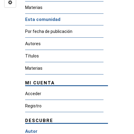
Materias
Esta comunidad
Por fecha de publicación
Autores
Títulos
Materias
MI CUENTA
Acceder
Registro
DESCUBRE
Autor