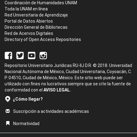
Coordinación de Humanidades UNAM
Toda la UNAM en línea
Red Universitaria de Aprendizaje
Portal de Datos Abiertos
Dirección General de Bibliotecas
Red de Acervos Digitales
Directory of Open Access Repositories
Repositorio Universitario Jurídicas RU-IIJ D.R. © 2018. Universidad
Nacional Autónoma de México, Ciudad Universitaria, Coyoacán, C.
P. 04510, Ciudad de México, México. Este sitio web puede ser
utilizado con fines no lucrativos siempre que se cite la fuente de
conformidad con el
AVISO LEGAL.
¿Cómo llegar?
Suscripción a actividades académicas
Normatividad