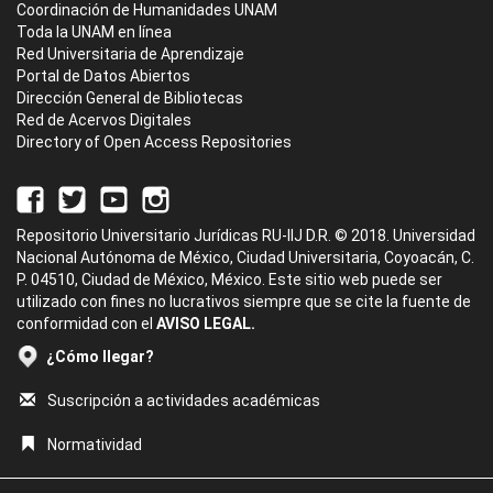
Coordinación de Humanidades UNAM
Toda la UNAM en línea
Red Universitaria de Aprendizaje
Portal de Datos Abiertos
Dirección General de Bibliotecas
Red de Acervos Digitales
Directory of Open Access Repositories
Repositorio Universitario Jurídicas RU-IIJ D.R. © 2018. Universidad
Nacional Autónoma de México, Ciudad Universitaria, Coyoacán, C.
P. 04510, Ciudad de México, México. Este sitio web puede ser
utilizado con fines no lucrativos siempre que se cite la fuente de
conformidad con el
AVISO LEGAL.
¿Cómo llegar?
Suscripción a actividades académicas
Normatividad