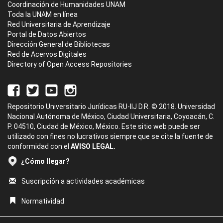
Coordinación de Humanidades UNAM
Toda la UNAM en línea
Red Universitaria de Aprendizaje
Portal de Datos Abiertos
Dirección General de Bibliotecas
Red de Acervos Digitales
Directory of Open Access Repositories
Repositorio Universitario Jurídicas RU-IIJ D.R. © 2018. Universidad
Nacional Autónoma de México, Ciudad Universitaria, Coyoacán, C.
P. 04510, Ciudad de México, México. Este sitio web puede ser
utilizado con fines no lucrativos siempre que se cite la fuente de
conformidad con el
AVISO LEGAL.
¿Cómo llegar?
Suscripción a actividades académicas
Normatividad