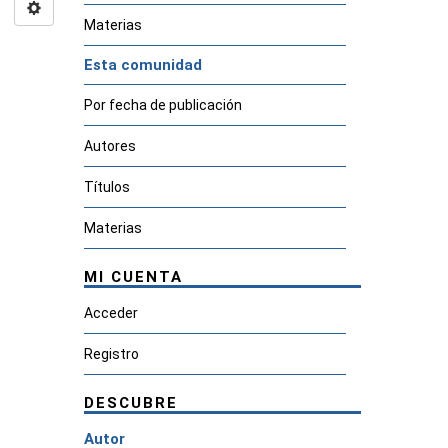
Materias
Esta comunidad
Por fecha de publicación
Autores
Títulos
Materias
MI CUENTA
Acceder
Registro
DESCUBRE
Autor