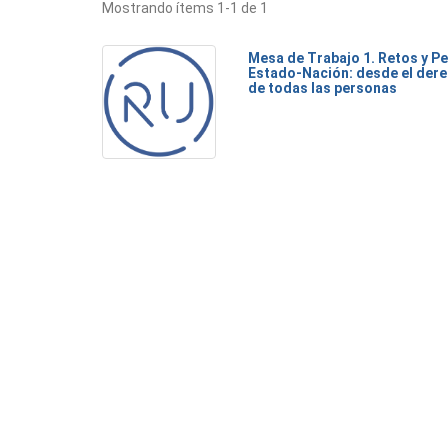
Mostrando ítems 1-1 de 1
Mesa de Trabajo 1. Retos y Pe
Estado-Nación: desde el dere
de todas las personas