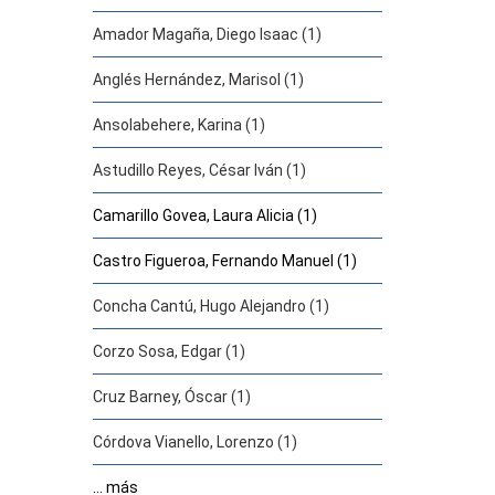
Amador Magaña, Diego Isaac (1)
Anglés Hernández, Marisol (1)
Ansolabehere, Karina (1)
Astudillo Reyes, César Iván (1)
Camarillo Govea, Laura Alicia (1)
Castro Figueroa, Fernando Manuel (1)
Concha Cantú, Hugo Alejandro (1)
Corzo Sosa, Edgar (1)
Cruz Barney, Óscar (1)
Córdova Vianello, Lorenzo (1)
... más