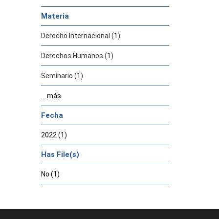
Materia
Derecho Internacional (1)
Derechos Humanos (1)
Seminario (1)
... más
Fecha
2022 (1)
Has File(s)
No (1)