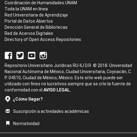
Coordinación de Humanidades UNAM
Toda la UNAM en línea
Red Universitaria de Aprendizaje
Portal de Datos Abiertos
Dirección General de Bibliotecas
Red de Acervos Digitales
Directory of Open Access Repositories
Repositorio Universitario Jurídicas RU-IIJ D.R. © 2018. Universidad
Nacional Autónoma de México, Ciudad Universitaria, Coyoacán, C.
P. 04510, Ciudad de México, México. Este sitio web puede ser
utilizado con fines no lucrativos siempre que se cite la fuente de
conformidad con el
AVISO LEGAL.
¿Cómo llegar?
Suscripción a actividades académicas
Normatividad