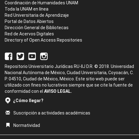
Coordinación de Humanidades UNAM
Toda la UNAM en línea
Red Universitaria de Aprendizaje
Portal de Datos Abiertos
Dirección General de Bibliotecas
Red de Acervos Digitales
Directory of Open Access Repositories
Repositorio Universitario Jurídicas RU-IIJ D.R. © 2018. Universidad
Nacional Autónoma de México, Ciudad Universitaria, Coyoacán, C.
P. 04510, Ciudad de México, México. Este sitio web puede ser
utilizado con fines no lucrativos siempre que se cite la fuente de
conformidad con el
AVISO LEGAL.
¿Cómo llegar?
Suscripción a actividades académicas
Normatividad