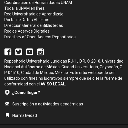
Coordinación de Humanidades UNAM
Toda la UNAM en línea
Red Universitaria de Aprendizaje
Portal de Datos Abiertos
Dirección General de Bibliotecas
Red de Acervos Digitales
Directory of Open Access Repositories
Repositorio Universitario Jurídicas RU-IIJ D.R. © 2018. Universidad
Nacional Autónoma de México, Ciudad Universitaria, Coyoacán, C.
P. 04510, Ciudad de México, México. Este sitio web puede ser
utilizado con fines no lucrativos siempre que se cite la fuente de
conformidad con el
AVISO LEGAL.
¿Cómo llegar?
Suscripción a actividades académicas
Normatividad