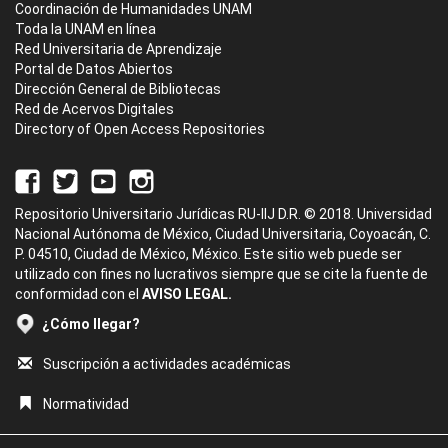
Coordinación de Humanidades UNAM
Toda la UNAM en línea
Red Universitaria de Aprendizaje
Portal de Datos Abiertos
Dirección General de Bibliotecas
Red de Acervos Digitales
Directory of Open Access Repositories
Repositorio Universitario Jurídicas RU-IIJ D.R. © 2018. Universidad
Nacional Autónoma de México, Ciudad Universitaria, Coyoacán, C.
P. 04510, Ciudad de México, México. Este sitio web puede ser
utilizado con fines no lucrativos siempre que se cite la fuente de
conformidad con el
AVISO LEGAL.
¿Cómo llegar?
Suscripción a actividades académicas
Normatividad