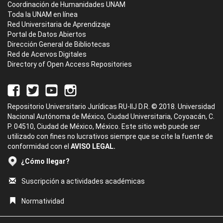
Coordinación de Humanidades UNAM
Toda la UNAM en línea
Red Universitaria de Aprendizaje
Portal de Datos Abiertos
Dirección General de Bibliotecas
Red de Acervos Digitales
Directory of Open Access Repositories
Repositorio Universitario Jurídicas RU-IIJ D.R. © 2018. Universidad
Nacional Autónoma de México, Ciudad Universitaria, Coyoacán, C.
P. 04510, Ciudad de México, México. Este sitio web puede ser
utilizado con fines no lucrativos siempre que se cite la fuente de
conformidad con el
AVISO LEGAL.
¿Cómo llegar?
Suscripción a actividades académicas
Normatividad