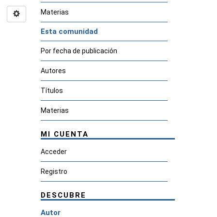
Materias
Esta comunidad
Por fecha de publicación
Autores
Títulos
Materias
MI CUENTA
Acceder
Registro
DESCUBRE
Autor