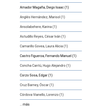
Amador Magaña, Diego Isaac (1)
Anglés Hernández, Marisol (1)
Ansolabehere, Karina (1)
Astudillo Reyes, César Iván (1)
Camarillo Govea, Laura Alicia (1)
Castro Figueroa, Fernando Manuel (1)
Concha Cantú, Hugo Alejandro (1)
Corzo Sosa, Edgar (1)
Cruz Barney, Óscar (1)
Córdova Vianello, Lorenzo (1)
... más