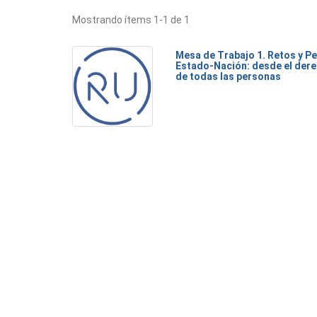
Mostrando ítems 1-1 de 1
Mesa de Trabajo 1. Retos y Pe
Estado-Nación: desde el dere
de todas las personas