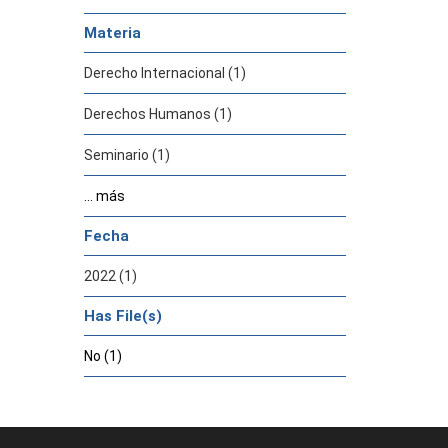
Materia
Derecho Internacional (1)
Derechos Humanos (1)
Seminario (1)
... más
Fecha
2022 (1)
Has File(s)
No (1)