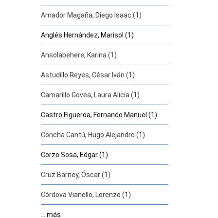
Amador Magaña, Diego Isaac (1)
Anglés Hernández, Marisol (1)
Ansolabehere, Karina (1)
Astudillo Reyes, César Iván (1)
Camarillo Govea, Laura Alicia (1)
Castro Figueroa, Fernando Manuel (1)
Concha Cantú, Hugo Alejandro (1)
Corzo Sosa, Edgar (1)
Cruz Barney, Óscar (1)
Córdova Vianello, Lorenzo (1)
... más