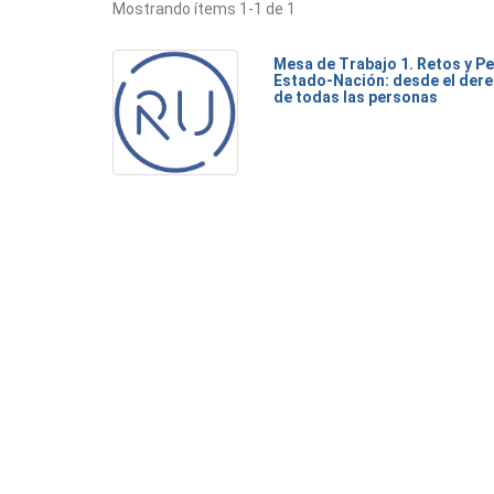
Mostrando ítems 1-1 de 1
Mesa de Trabajo 1. Retos y Pe
Estado-Nación: desde el dere
de todas las personas