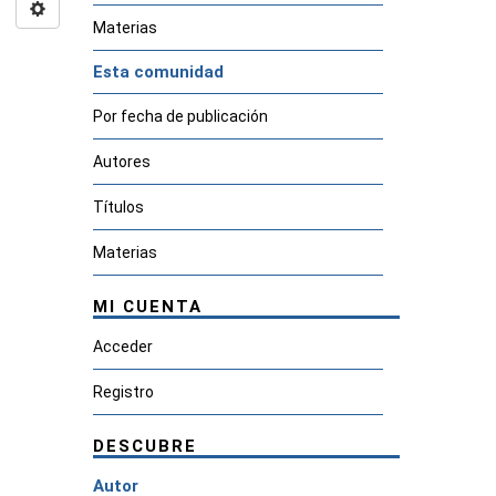
Materias
Esta comunidad
Por fecha de publicación
Autores
Títulos
Materias
MI CUENTA
Acceder
Registro
DESCUBRE
Autor