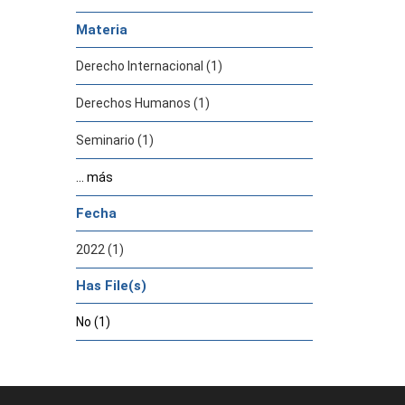
Materia
Derecho Internacional (1)
Derechos Humanos (1)
Seminario (1)
... más
Fecha
2022 (1)
Has File(s)
No (1)