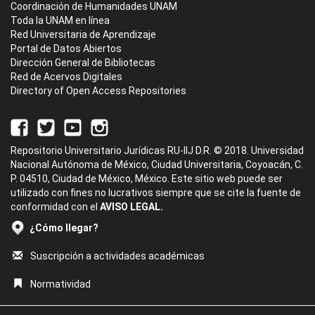
Coordinación de Humanidades UNAM
Toda la UNAM en línea
Red Universitaria de Aprendizaje
Portal de Datos Abiertos
Dirección General de Bibliotecas
Red de Acervos Digitales
Directory of Open Access Repositories
Repositorio Universitario Jurídicas RU-IIJ D.R. © 2018. Universidad
Nacional Autónoma de México, Ciudad Universitaria, Coyoacán, C.
P. 04510, Ciudad de México, México. Este sitio web puede ser
utilizado con fines no lucrativos siempre que se cite la fuente de
conformidad con el
AVISO LEGAL.
¿Cómo llegar?
Suscripción a actividades académicas
Normatividad