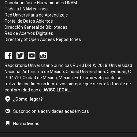
Coordinación de Humanidades UNAM
Toda la UNAM en línea
Red Universitaria de Aprendizaje
Portal de Datos Abiertos
Dirección General de Bibliotecas
Red de Acervos Digitales
Directory of Open Access Repositories
Repositorio Universitario Jurídicas RU-IIJ D.R. © 2018. Universidad
Nacional Autónoma de México, Ciudad Universitaria, Coyoacán, C.
P. 04510, Ciudad de México, México. Este sitio web puede ser
utilizado con fines no lucrativos siempre que se cite la fuente de
conformidad con el
AVISO LEGAL.
¿Cómo llegar?
Suscripción a actividades académicas
Normatividad