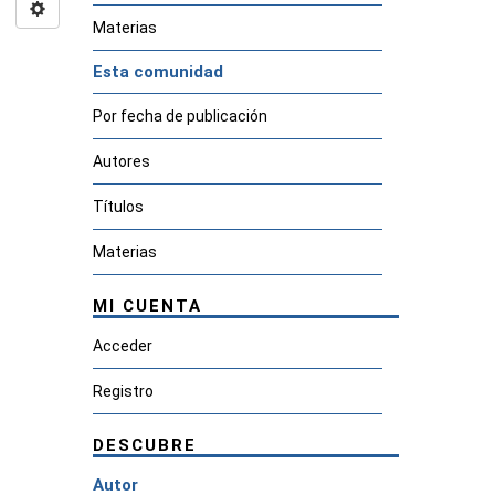
Materias
Esta comunidad
Por fecha de publicación
Autores
Títulos
Materias
MI CUENTA
Acceder
Registro
DESCUBRE
Autor