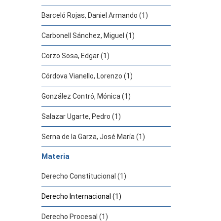
Barceló Rojas, Daniel Armando (1)
Carbonell Sánchez, Miguel (1)
Corzo Sosa, Edgar (1)
Córdova Vianello, Lorenzo (1)
González Contró, Mónica (1)
Salazar Ugarte, Pedro (1)
Serna de la Garza, José María (1)
Materia
Derecho Constitucional (1)
Derecho Internacional (1)
Derecho Procesal (1)