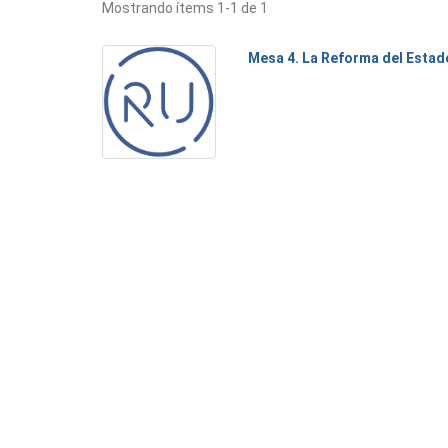
Mostrando ítems 1-1 de 1
Mesa 4. La Reforma del Estad