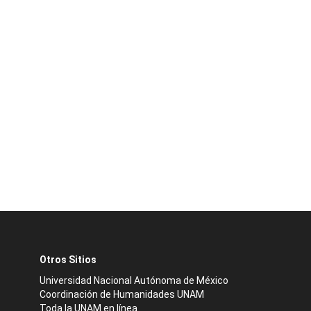
Otros Sitios
Universidad Nacional Autónoma de México
Coordinación de Humanidades UNAM
Toda la UNAM en línea