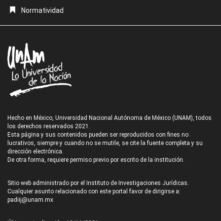
Normatividad
Hecho en México, Universidad Nacional Autónoma de México (UNAM), todos
los derechos reservados 2021.
Esta página y sus contenidos pueden ser reproducidos con fines no
lucrativos, siempre y cuando no se mutile, se cite la fuente completa y su
dirección electrónica.
De otra forma, requiere permiso previo por escrito de la institución.
Sitio web administrado por el Instituto de Investigaciones Jurídicas.
Cualquier asunto relacionado con este portal favor de dirigirse a:
padiij@unam.mx