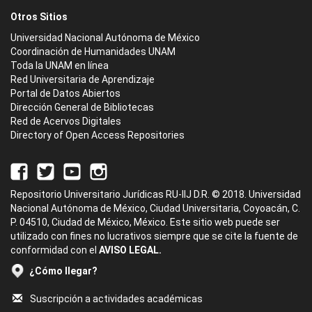
Otros Sitios
Universidad Nacional Autónoma de México
Coordinación de Humanidades UNAM
Toda la UNAM en línea
Red Universitaria de Aprendizaje
Portal de Datos Abiertos
Dirección General de Bibliotecas
Red de Acervos Digitales
Directory of Open Access Repositories
Repositorio Universitario Jurídicas RU-IIJ D.R. © 2018. Universidad
Nacional Autónoma de México, Ciudad Universitaria, Coyoacán, C.
P. 04510, Ciudad de México, México. Este sitio web puede ser
utilizado con fines no lucrativos siempre que se cite la fuente de
conformidad con el
AVISO LEGAL.
¿Cómo llegar?
Suscripción a actividades académicas