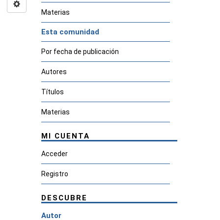
Materias
Esta comunidad
Por fecha de publicación
Autores
Títulos
Materias
MI CUENTA
Acceder
Registro
DESCUBRE
Autor