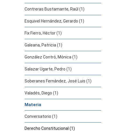
Contreras Bustamante, Raúl (1)
Esquivel Hernández, Gerardo (1)
Fix Fierro, Héctor (1)
Galeana, Patricia (1)
González Contró, Mónica (1)
Salazar Ugarte, Pedro (1)
Soberanes Fernández, José Luis (1)
Valadés, Diego (1)
Materia
Conversatorio (1)
Derecho Constitucional (1)