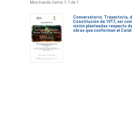
Mostrando ítems 1-1 de 1
Conversatorio. Trayectoria, d
Constitución de 1917, así com
visión planteadas respecto de
obras que conforman el Catál