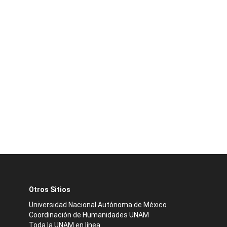
Otros Sitios
Universidad Nacional Autónoma de México
Coordinación de Humanidades UNAM
Toda la UNAM en línea