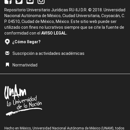
Repositorio Universitario Jurídicas RU-IIJ D.R. © 2018. Universidad
Nacional Autónoma de México, Ciudad Universitaria, Coyoacán, C.
P. 04510, Ciudad de México, México. Este sitio web puede ser
utilizado con fines no lucrativos siempre que se cite la fuente de
conformidad con el
AVISO LEGAL.
¿Cómo llegar?
Suscripción a actividades académicas
Normatividad
Hecho en México, Universidad Nacional Autónoma de México (UNAM), todos