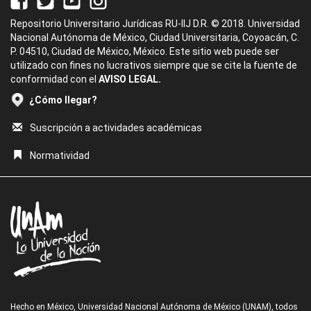
Repositorio Universitario Jurídicas RU-IIJ D.R. © 2018. Universidad
Nacional Autónoma de México, Ciudad Universitaria, Coyoacán, C.
P. 04510, Ciudad de México, México. Este sitio web puede ser
utilizado con fines no lucrativos siempre que se cite la fuente de
conformidad con el
AVISO LEGAL.
¿Cómo llegar?
Suscripción a actividades académicas
Normatividad
Hecho en México, Universidad Nacional Autónoma de México (UNAM), todos